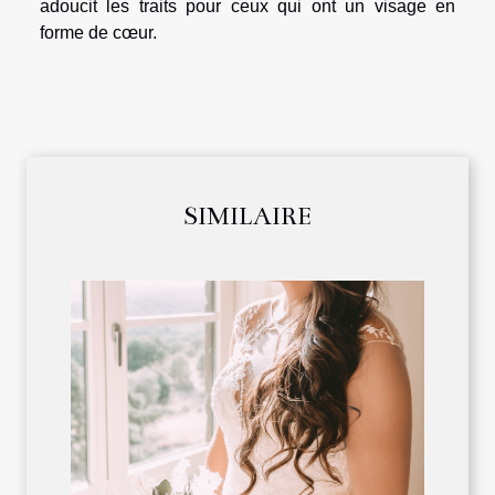
adoucit les traits pour ceux qui ont un visage en
forme de cœur.
SIMILAIRE