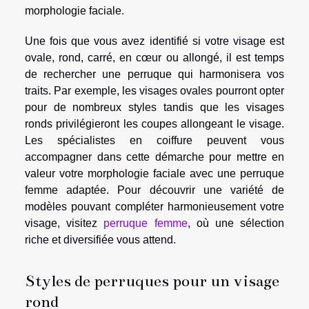
morphologie faciale.
Une fois que vous avez identifié si votre visage est
ovale, rond, carré, en cœur ou allongé, il est temps
de rechercher une perruque qui harmonisera vos
traits. Par exemple, les visages ovales pourront opter
pour de nombreux styles tandis que les visages
ronds privilégieront les coupes allongeant le visage.
Les spécialistes en coiffure peuvent vous
accompagner dans cette démarche pour mettre en
valeur votre morphologie faciale avec une perruque
femme adaptée. Pour découvrir une variété de
modèles pouvant compléter harmonieusement votre
visage, visitez
perruque femme
, où une sélection
riche et diversifiée vous attend.
Styles de perruques pour un visage
rond