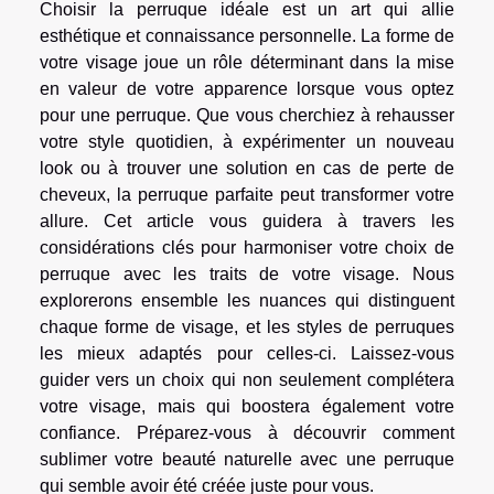
Choisir la perruque idéale est un art qui allie
esthétique et connaissance personnelle. La forme de
votre visage joue un rôle déterminant dans la mise
en valeur de votre apparence lorsque vous optez
pour une perruque. Que vous cherchiez à rehausser
votre style quotidien, à expérimenter un nouveau
look ou à trouver une solution en cas de perte de
cheveux, la perruque parfaite peut transformer votre
allure. Cet article vous guidera à travers les
considérations clés pour harmoniser votre choix de
perruque avec les traits de votre visage. Nous
explorerons ensemble les nuances qui distinguent
chaque forme de visage, et les styles de perruques
les mieux adaptés pour celles-ci. Laissez-vous
guider vers un choix qui non seulement complétera
votre visage, mais qui boostera également votre
confiance. Préparez-vous à découvrir comment
sublimer votre beauté naturelle avec une perruque
qui semble avoir été créée juste pour vous.