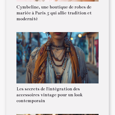
Cymbeline, une boutique de robes de
mariée à Paris 5 qui allie tradition et
modernité
Les secrets de l'intégration des
accessoires vintage pour un look
contemporain