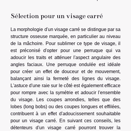
Sélection pour un visage carré
La morphologie d'un visage carré se distingue par sa
structure osseuse marquée, en particulier au niveau
de la mâchoire. Pour sublimer ce type de visage, il
est préconisé d'opter pour une perruque qui va
adoucir les traits et atténuer l'aspect angulaire des
angles faciaux. Une perruque ondulée est idéale
pour créer un effet de douceur et de mouvement,
balançant ainsi la fermeté des lignes du visage.
L'astuce d'une raie sur le côté est également efficace
pour rompre avec la symétrie et adoucir l'ensemble
du visage. Les coupes arrondies, telles que des
lobes (long bobs) ou des coupes longues et effilées,
contribuent à un effet d'adoucissement souhaitable
pour un visage carré. En suivant ces conseils, les
détenteurs d'un visage carré pourront trouver la