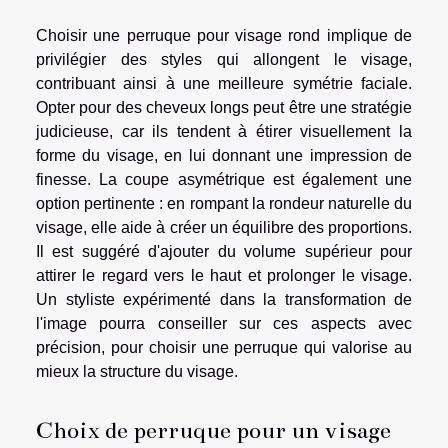
Choisir une perruque pour visage rond implique de
privilégier des styles qui allongent le visage,
contribuant ainsi à une meilleure symétrie faciale.
Opter pour des cheveux longs peut être une stratégie
judicieuse, car ils tendent à étirer visuellement la
forme du visage, en lui donnant une impression de
finesse. La coupe asymétrique est également une
option pertinente : en rompant la rondeur naturelle du
visage, elle aide à créer un équilibre des proportions.
Il est suggéré d'ajouter du volume supérieur pour
attirer le regard vers le haut et prolonger le visage.
Un styliste expérimenté dans la transformation de
l'image pourra conseiller sur ces aspects avec
précision, pour choisir une perruque qui valorise au
mieux la structure du visage.
Choix de perruque pour un visage