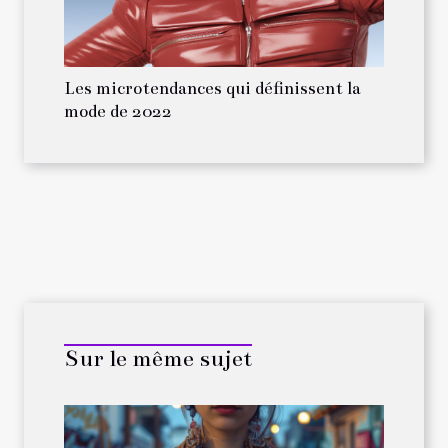
Les microtendances qui définissent la
mode de 2022
Sur le même sujet