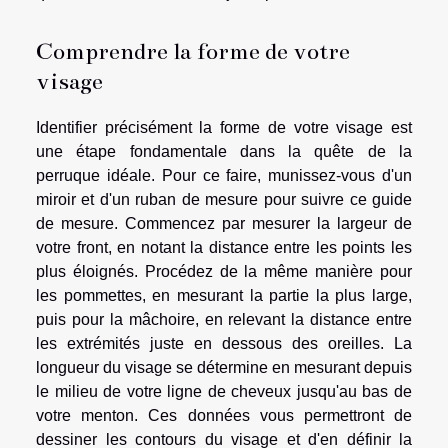
Comprendre la forme de votre
visage
Identifier précisément la forme de votre visage est
une étape fondamentale dans la quête de la
perruque idéale. Pour ce faire, munissez-vous d'un
miroir et d'un ruban de mesure pour suivre ce guide
de mesure. Commencez par mesurer la largeur de
votre front, en notant la distance entre les points les
plus éloignés. Procédez de la même manière pour
les pommettes, en mesurant la partie la plus large,
puis pour la mâchoire, en relevant la distance entre
les extrémités juste en dessous des oreilles. La
longueur du visage se détermine en mesurant depuis
le milieu de votre ligne de cheveux jusqu'au bas de
votre menton. Ces données vous permettront de
dessiner les contours du visage et d'en définir la