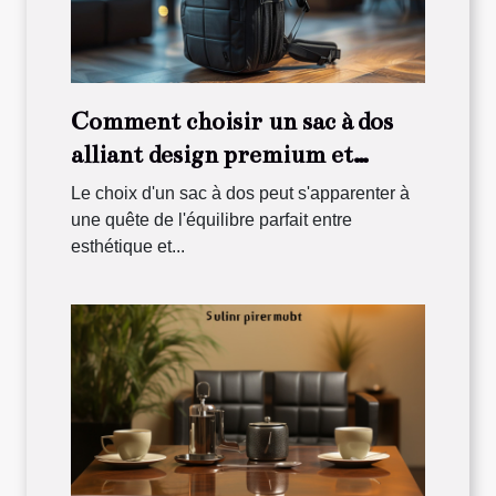
Comment choisir un sac à dos
alliant design premium et
fonctionnalité
Le choix d'un sac à dos peut s'apparenter à
une quête de l'équilibre parfait entre
esthétique et...