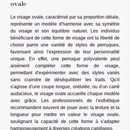
ovale
Le visage ovale, caractérisé par sa proportion idéale,
représente un modèle d'harmonie avec sa symétrie
du visage et son équilibre naturel. Les individus
bénéficiant de cette forme de visage ont la liberté de
choisir parmi une variété de styles de perruques,
favorisant ainsi l'expression de leur personnalité
unique. En effet, une perruque polyvalente peut
aisément compléter cette forme de visage,
permettant d'expérimenter avec des styles variés
sans craindre de déséquilibrer les traits. Qu'il
s'agisse d'une coupe longue, ondulée, ou d'un carré
audacieux, le visage ovale accueille chaque modèle
avec grâce. Les professionnels de l'esthétique
recommandent souvent de jouer avec la texture et la
longueur pour mettre en valeur le visage ovale,
soulignant la capacité de cette forme à s'adapter
harmonieusement à diverses créations capillaires.