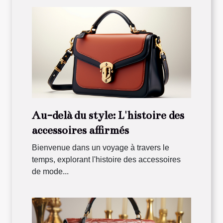
Au-delà du style: L'histoire des
accessoires affirmés
Bienvenue dans un voyage à travers le
temps, explorant l'histoire des accessoires
de mode...