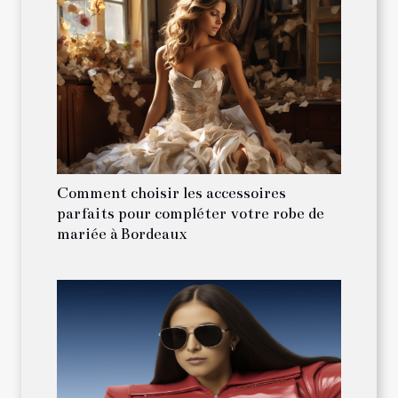
Comment choisir les accessoires
parfaits pour compléter votre robe de
mariée à Bordeaux