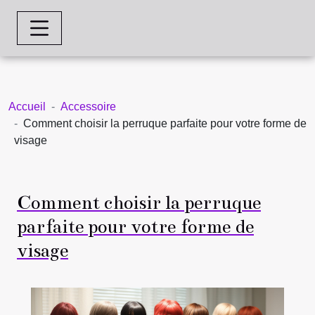
Accueil
Accessoire
Comment choisir la perruque parfaite pour votre forme de
visage
Comment choisir la perruque
parfaite pour votre forme de
visage