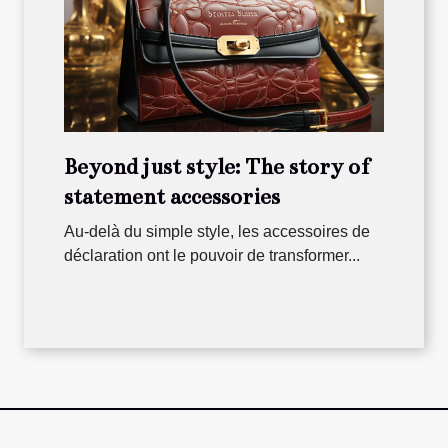
Beyond just style: The story of
statement accessories
Au-delà du simple style, les accessoires de
déclaration ont le pouvoir de transformer...